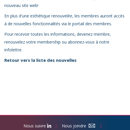
nouveau site web!
En plus d'une esthétique renouvelée, les membres auront accès
à de nouvelles fonctionnalités via le portail des membres.
Pour recevoir toutes les informations, devenez membre,
renouvelez votre membership ou abonnez-vous à notre
infolettre.
Retour vers la liste des nouvelles
Nous suivre
|
Nous joindre
|