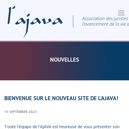
NOUVELLES
BIENVENUE SUR LE NOUVEAU SITE DE L'AJAVA!
15 SEPTEMBRE 2023
Toute l'équipe de l'AJAVA est heureuse de vous présenter son