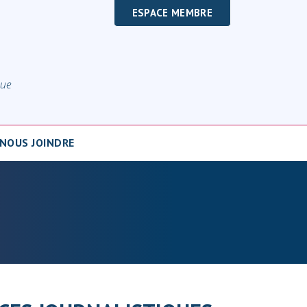
ESPACE MEMBRE
NOUS JOINDRE