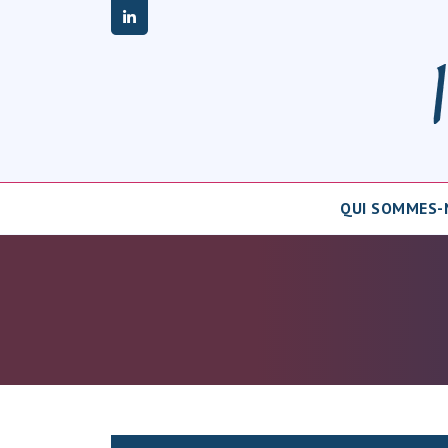
linkedin
QUI SOMMES-