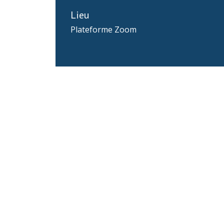
Lieu
Plateforme Zoom