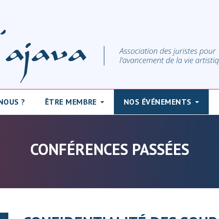
NOUS ?
ÊTRE MEMBRE
NOS ÉVÉNEMENTS
CONFÉRENCES PASSÉES