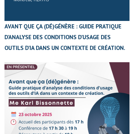
AVANT QUE ÇA (DÉ)GÉNÈRE : GUIDE PRATIQUE
D’ANALYSE DES CONDITIONS D’USAGE DES
OUTILS D’IA DANS UN CONTEXTE DE CRÉATION.