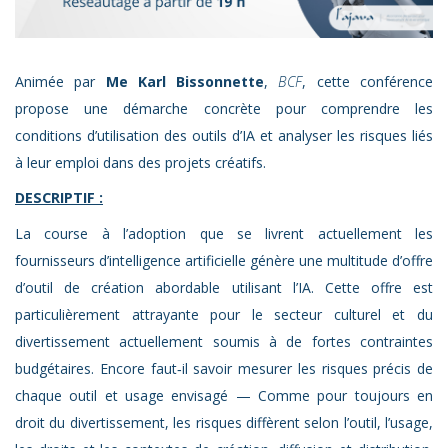
Animée par
Me Karl Bissonnette
,
BCF
, cette conférence
propose une démarche concrète pour comprendre les
conditions d’utilisation des outils d’IA et analyser les risques liés
à leur emploi dans des projets créatifs.
DESCRIPTIF :
La course à l’adoption que se livrent actuellement les
fournisseurs d’intelligence artificielle génère une multitude d’offre
d’outil de création abordable utilisant l’IA. Cette offre est
particulièrement attrayante pour le secteur culturel et du
divertissement actuellement soumis à de fortes contraintes
budgétaires. Encore faut‑il savoir mesurer les risques précis de
chaque outil et usage envisagé — Comme pour toujours en
droit du divertissement, les risques diffèrent selon l’outil, l’usage,