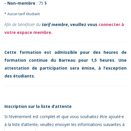
- Non-membre
: 75 $
* Aucun tarif étudiant
Afin de bénéficier du
tarif membre
, veuillez vous
connecter à
votre espace membre.
Cette formation est admissible pour des heures de
formation continue du Barreau pour 1,5 heures. Une
attestation de participation sera émise, à l’exception
des étudiants.
Inscription sur la liste d’attente
Si l’événement est complet et que vous souhaitez être ajouté·e
à la liste d’attente, veuillez envoyer les informations suivantes à