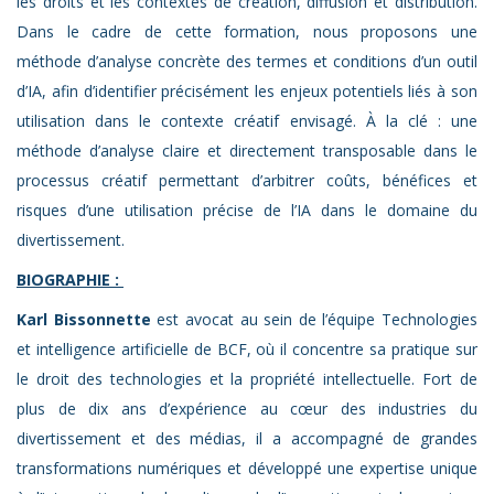
les droits et les contextes de création, diffusion et distribution.
Dans le cadre de cette formation, nous proposons une
méthode d’analyse concrète des termes et conditions d’un outil
d’IA, afin d’identifier précisément les enjeux potentiels liés à son
utilisation dans le contexte créatif envisagé. À la clé : une
méthode d’analyse claire et directement transposable dans le
processus créatif permettant d’arbitrer coûts, bénéfices et
risques d’une utilisation précise de l’IA dans le domaine du
divertissement.
BIOGRAPHIE :
Karl Bissonnette
est avocat au sein de l’équipe Technologies
et intelligence artificielle de BCF, où il concentre sa pratique sur
le droit des technologies et la propriété intellectuelle. Fort de
plus de dix ans d’expérience au cœur des industries du
divertissement et des médias, il a accompagné de grandes
transformations numériques et développé une expertise unique