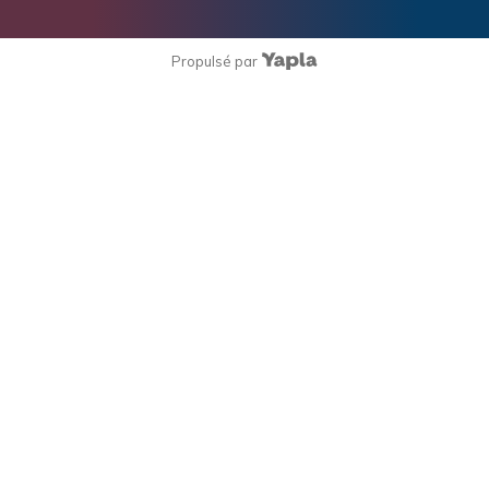
Propulsé par