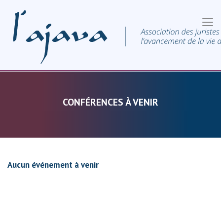
CONFÉRENCES À VENIR
Aucun événement à venir