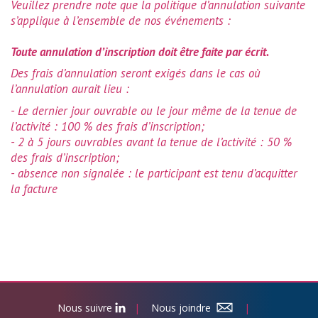
Veuillez prendre note que la politique d’annulation suivante
s’applique à l’ensemble de nos événements :
T
oute annulation d’inscription doit être faite par écrit.
Des frais d’annulation seront exigés dans le cas où
l’annulation aurait lieu :
- Le dernier jour ouvrable ou le jour même de la tenue de
l’activité : 100 % des frais d’inscription;
- 2 à 5 jours ouvrables avant la tenue de l’activité : 50 %
des frais d’inscription;
- absence non signalée : le participant est tenu d’acquitter
la facture
Nous suivre
|
Nous joindre
|